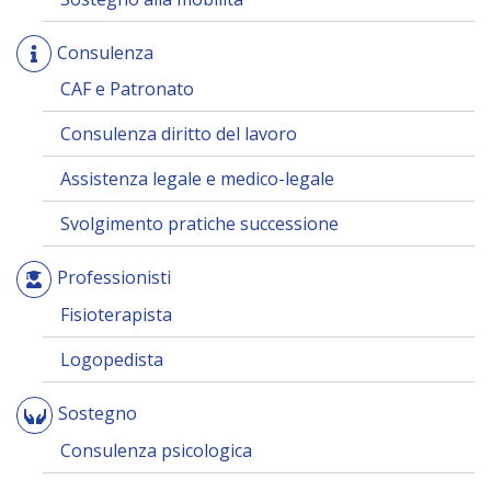
Consulenza
CAF e Patronato
Consulenza diritto del lavoro
Assistenza legale e medico-legale
Svolgimento pratiche successione
Professionisti
Fisioterapista
Logopedista
Sostegno
Consulenza psicologica