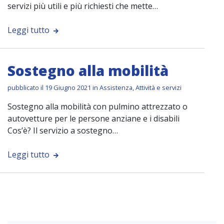
servizi più utili e più richiesti che mette…
Leggi tutto
Sostegno alla mobilità
pubblicato il 19 Giugno 2021 in
Assistenza
,
Attività e servizi
Sostegno alla mobilità con pulmino attrezzato o
autovetture per le persone anziane e i disabili
Cos’è? Il servizio a sostegno…
Leggi tutto